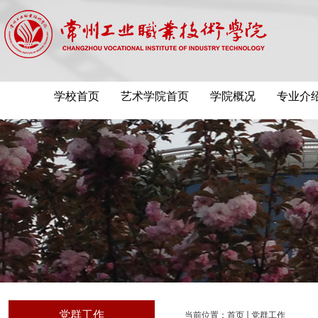
学校首页
艺术学院首页
学院概况
专业介
党群工作
当前位置：
首页
党群工作