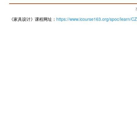
《家具设计》课程网址：
https://www.icourse163.org/spoc/learn