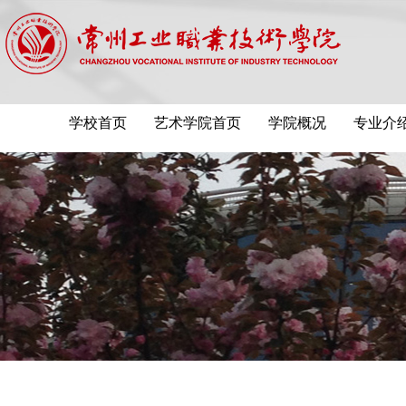
学校首页
艺术学院首页
学院概况
专业介