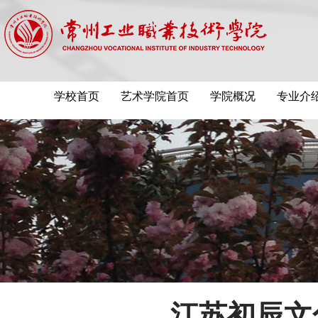
学校首页
艺术学院首页
学院概况
专业介
江苏初辰文