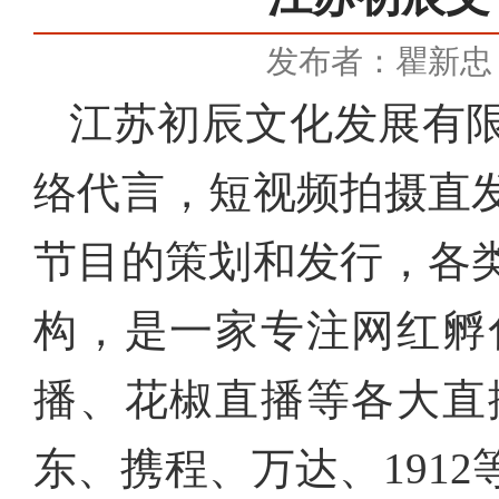
发布者：瞿新忠
江苏初辰文化发展有
络代言，短视频拍摄直
节目的策划和发行，各
构，是一家专注
网红孵
播、花椒直播等各大直
东、携程、万达、1912