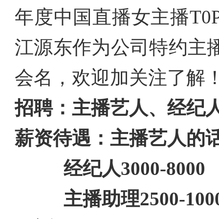
年度中国直播女主播T0
江源东作为公司特约主
会名，欢迎加关注了解
招聘：
主播艺人、经纪
薪资待遇：
主播艺人的
经纪人
3000-8000
主播助理
2500-100