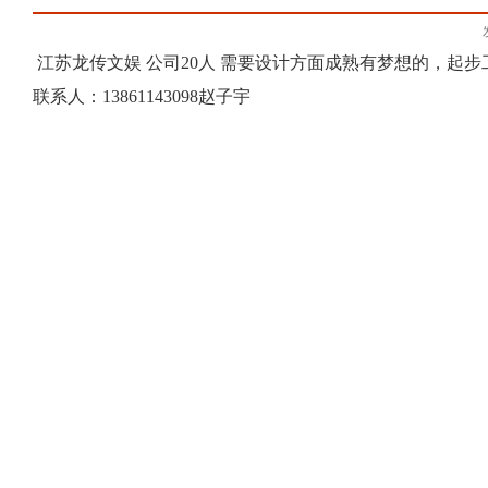
江苏龙传文娱 公司20人 需要设计方面成熟有梦想的，起步
联系人：13861143098赵子宇