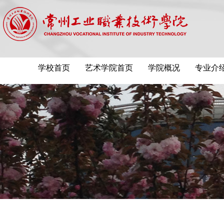
学校首页
艺术学院首页
学院概况
专业介