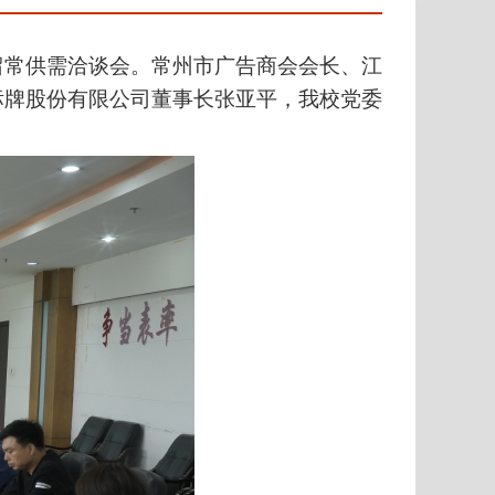
留常供需洽谈会。常州市广告商会会长、江
标牌股份有限公司董事长张亚平，我校党委