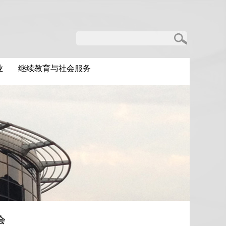
业
继续教育与社会服务
会