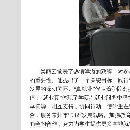
吴丽云发表了热情洋溢的致辞，对参
的重要性。他提出了三个关键目标：践行
发展的深切关怀。“真就业”代表着学院
值；“就业真”体现了学院在就业服务中
享资源，相互支持，协同行动，使学生在
合，服务常州市“
532
”发展战略。加强教
商会的合作，努力为学生提供更多本地就