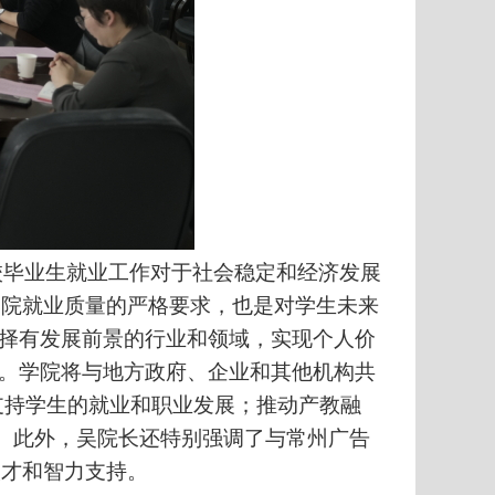
校毕业生就业工作对于社会稳定和经济发展
学院就业质量的严格要求，也是对学生未来
选择有发展前景的行业和领域，实现个人价
”。学院将与地方政府、企业和其他机构共
支持学生的就业和职业发展；推动产教融
。此外，吴院长还特别强调了与常州广告
人才和智力支持。