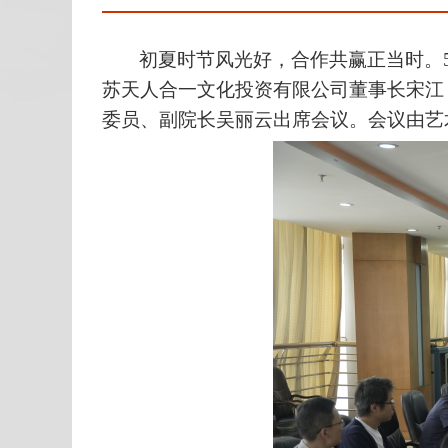
初夏时节风光好，合作共赢正当时。
苏天人合一文化投资有限公司董事长宋江
委员、副院长吴丽云出席会议。会议由艺