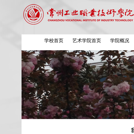
学校首页
艺术学院首页
学院概况