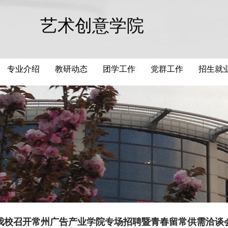
艺术创意学院
专业介绍
教研动态
团学工作
党群工作
招生就
我校召开常州广告产业学院专场招聘暨青春留常供需洽谈