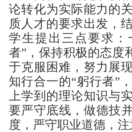
论转化为实际能力的
质人才的要求出发，
学生提出三点要求：
者”
，
保持积极的态度
于克服困难，努力展
知行合一的
“躬行者”
上学到的理论知识与
要严守底线，做德技
度，严守职业道德，注