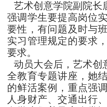
艺术创意学院副院长
强调学生要提高岗位
要性，
有问题及时与
实习管理规定的要求
要求
。
动员大会后，艺术创
全教育专题讲座，她
的鲜活案例，重点强
人身财产、交通出行