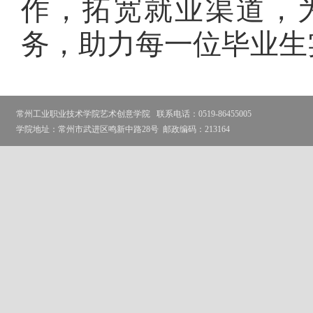
作，拓宽就业渠道，
务，助力每一位毕业生
常州工业职业技术学院艺术创意学院
联系电话：0519-86455005
学院地址：常州市武进区鸣新中路28号
邮政编码：213164