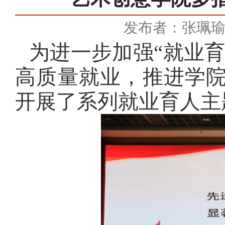
发布者：张珮
为进一步加强
“就业
高质量就业，推进学
开展了系列就业育人主