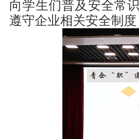
向学生们普及安全常
遵守企业相关安全制度