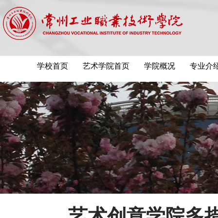
学校首页
艺术学院首页
学院概况
专业介
艺术创意学院多措