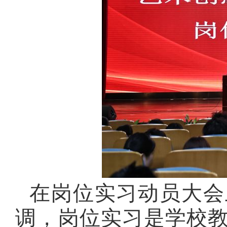
在岗位实习动员大会
调，岗位实习是学校