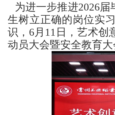
为进一步推进
202
生树立正确的岗位实
识，6月11日，艺术创
动员大会暨安全教育大