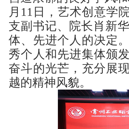
月11日，艺术创意学
支副书记、院长肖新
体、先进个人的决定
秀个人和先进集体颁
奋斗的光芒，充分展
越的精神风貌。