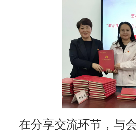
在分享交流环节，与