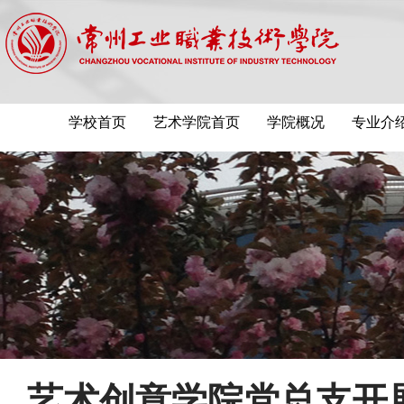
学校首页
艺术学院首页
学院概况
专业介
艺术创意学院党总支开展