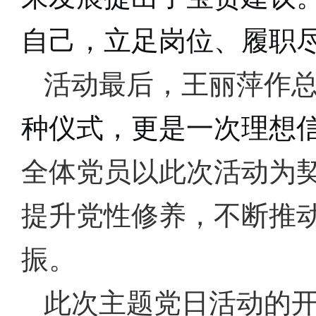
自己，立足岗位、履职
活动最后，王丽萍作
种仪式，更是一次理想
全体党员以此次活动为
提升党性修养，
不断
推
振。
此次主题党日活动的