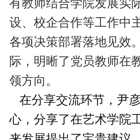
有教师结合学院发展实
设、校企合作等工作中
各项决策部署落地见效
际，明晰了党员教师在
领方向。
在分享交流环节，尹
心，分享了在艺术学院
来发展提出了宝贵建议