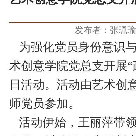
发布者：张珮
为强化党员身份意识
术创意学院党总支
开展“
日活动。活动由
艺术创
师
党员
参加。
活动伊始，王丽萍带