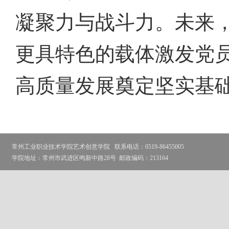
凝聚力与战斗力。未来
更具特色的载体激发党
高质量发展奠定坚实基
常州工业职业技术学院艺术创意学院
联系电话：0519-86455005
学院地址：常州市武进区鸣新中路28号
邮政编码：213164