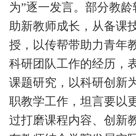
为”逐一发言。部分
教龄
助新教师成长，从备课
授，以传帮带助力青年
科研团队工作的经历，
课题研究，以科研创新
职教学工作，坦言要以
过打磨课程内容、创新