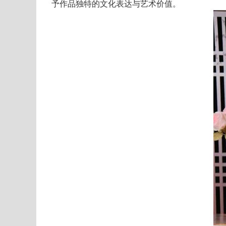
予作品独特的文化表达与艺术价值。