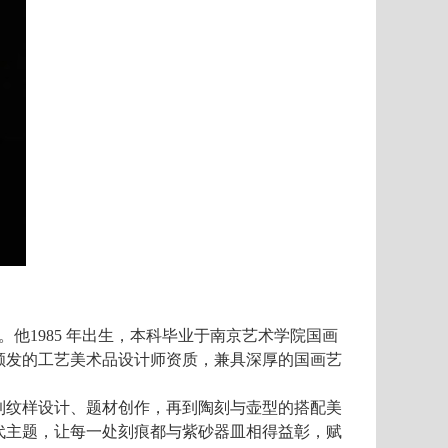
。
他1985
年出生，本科毕业于南京艺术学院国画
颁发的工艺美术品设计师资质，兼具深厚的国画艺
到纹样设计、题材创作，再到陶刻与壶型的搭配美
代主题，让每一处刻痕都与紫砂器皿相得益彰，赋