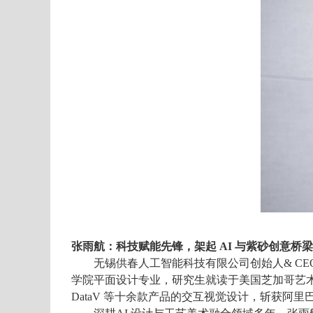
张雨航：科技赋能先锋，架起
AI 与紫砂创意桥梁
无锡供春人工智能科技有限公司
创始人&
CE
学院平面设计专业，研究生就读于美国芝加哥艺
DataV
等十余款产品的交互视觉设计，斩获阿里