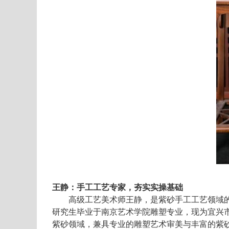
王静：手工工艺专家
，
夯实实操
基础
高级工艺美术师王静，是紫砂手工工艺领域
研究生毕业于南京艺术学院雕塑专业，现为宜兴
紫砂领域，兼具专业的雕塑艺术审美与丰富的紫