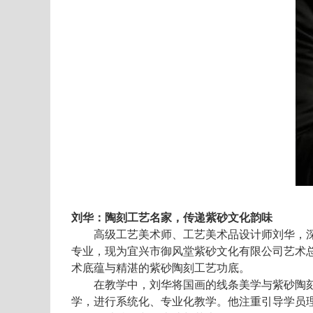
刘华：陶刻工艺名家
，
传递
紫砂文化韵味
高级工艺美术师、工艺美术品设计师刘华，
专业，现为宜兴市御风堂紫砂文化有限公司艺术
术底蕴与精湛的紫砂陶刻工艺功底。
在教学中，刘华将国画的线条美学与紫砂陶
学，进行系统化、专业化教学。他注重引导学员