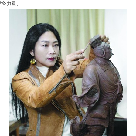
后备力量。