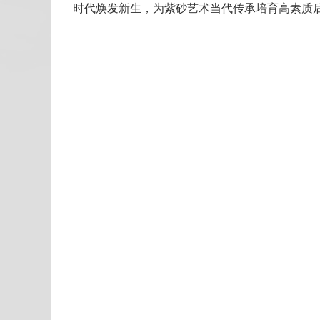
时代焕发新生，为紫砂艺术当代传承培育高素质