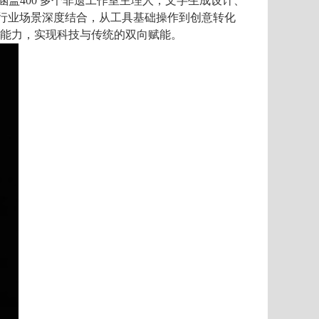
涵盖400
多个非遗工作室主理人，文字生成设计、
行业场景深度结合，从工具基础操作到创意转化
能力，实现科技与传统的双向赋能。